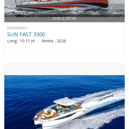
VOIR LE DÉTAIL
JEANNEAU
SUN FAST 3300
Long : 10.11 m Année : 2026