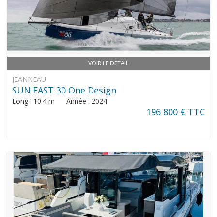
VOIR LE DÉTAIL
JEANNEAU
SUN FAST 30 One Design
Long : 10.4 m Année : 2024
196 800 € TTC