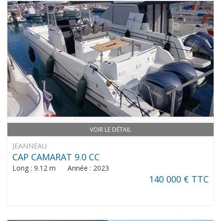
VOIR LE DÉTAIL
JEANNEAU
CAP CAMARAT 9.0 CC
Long : 9.12 m Année : 2023
140 000 € TTC