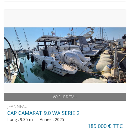
VOIR LE DÉTAIL
JEANNEAU
CAP CAMARAT 9.0 WA SERIE 2
Long : 9.35 m Année : 2025
185 000 € TTC