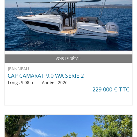
VOIR LE DÉTAIL
JEANNEAU
CAP CAMARAT 9.0 WA SERIE 2
Long : 9.08 m Année : 2026
229 000 € TTC