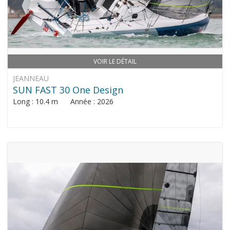
VOIR LE DÉTAIL
JEANNEAU
SUN FAST 30 One Design
Long : 10.4 m Année : 2026