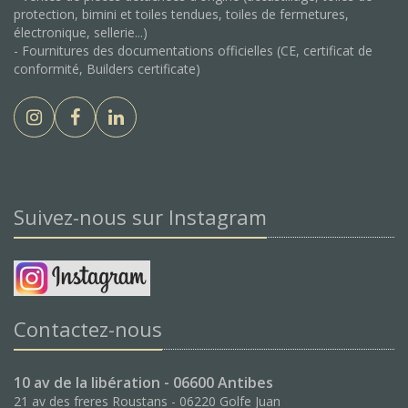
protection, bimini et toiles tendues, toiles de fermetures,
électronique, sellerie...)
- Fournitures des documentations officielles (CE, certificat de
conformité, Builders certificate)
Suivez-nous sur Instagram
Contactez-nous
10 av de la libération - 06600 Antibes
21 av des freres Roustans - 06220 Golfe Juan