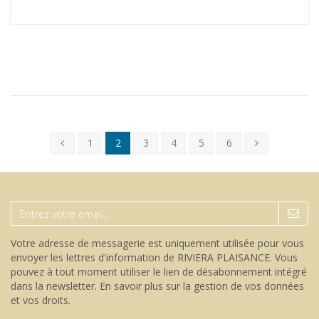
1
2
3
4
5
6
Votre adresse de messagerie est uniquement utilisée pour vous
envoyer les lettres d'information de RIVIERA PLAISANCE. Vous
pouvez à tout moment utiliser le lien de désabonnement intégré
dans la newsletter.
En savoir plus sur la gestion de vos données
et vos droits
.