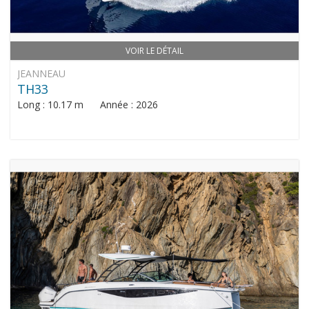
VOIR LE DÉTAIL
JEANNEAU
TH33
Long : 10.17 m Année : 2026