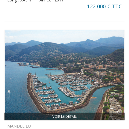
122 000 € TTC
VOIR LE DÉTAIL
MANDELIEU