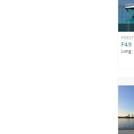
PREST
F4.9
Long 