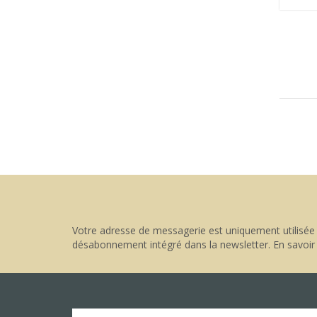
Votre adresse de messagerie est uniquement utilisée 
désabonnement intégré dans la newsletter.
En savoir