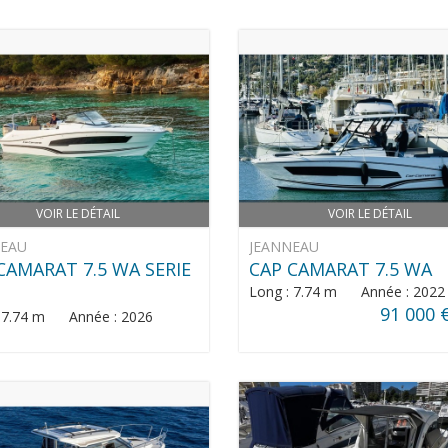
VOIR LE DÉTAIL
VOIR LE DÉTAIL
NEAU
JEANNEAU
CAMARAT 7.5 WA SERIE
CAP CAMARAT 7.5 WA
Long : 7.74 m Année : 2022
91 000 
: 7.74 m Année : 2026