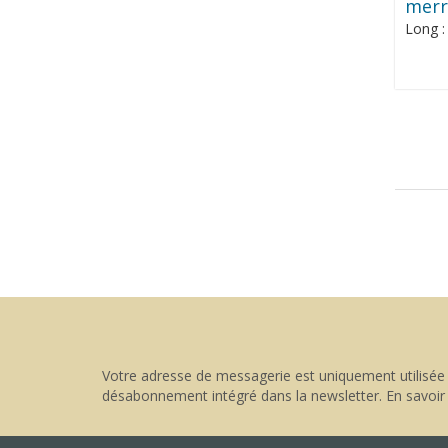
merr
Long 
Votre adresse de messagerie est uniquement utilisée 
désabonnement intégré dans la newsletter.
En savoir