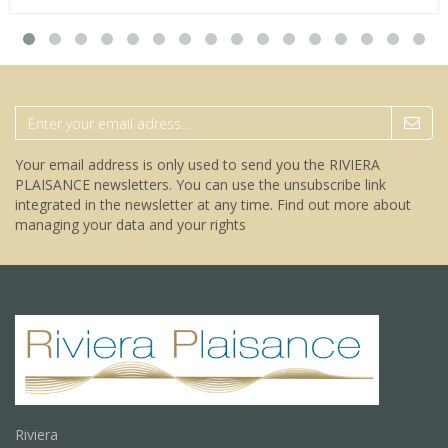
Your email address is only used to send you the RIVIERA
PLAISANCE newsletters. You can use the unsubscribe link
integrated in the newsletter at any time.
Find out more about
managing your data and your rights
Riviera