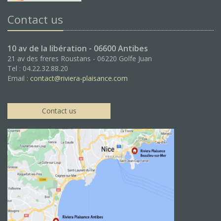
Contact us
10 av de la libération - 06600 Antibes
21 av des freres Roustans - 06220 Golfe Juan
Tel : 04.22.32.88.20
Email :
contact@riviera-plaisance.com
Contact us