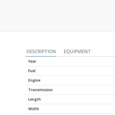
DESCRIPTION
EQUIPMENT
Year
Fuel
Engine
Transmission
Length
Width