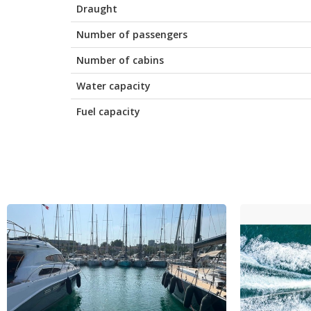
Draught
Number of passengers
Number of cabins
Water capacity
Fuel capacity