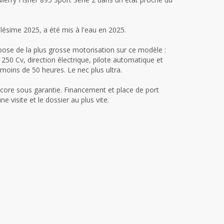
lésime 2025, a été mis à l'eau en 2025.
spose de la plus grosse motorisation sur ce modèle :
0 Cv, direction électrique, pilote automatique et
 moins de 50 heures. Le nec plus ultra.
core sous garantie. Financement et place de port
e visite et le dossier au plus vite.