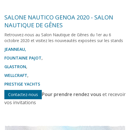
SALONE NAUTICO GENOA 2020 - SALON
NAUTIQUE DE GÊNES
Retrouvez-nous au Salon Nautique de Gênes du 1er au 6
octobre 2020 et visitez les nouveautés exposées sur les stands
JEANNEAU,
FOUNTAINE PAJOT
,
GLASTRON
,
WELLCRAFT
,
PRESTIGE YACHTS
Pour prendre rendez vous
et recevoir
Contactez-nous
vos invitations