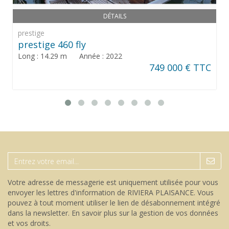
DÉTAILS
prestige
prestige 460 fly
Long : 14.29 m Année : 2022
749 000 € TTC
Votre adresse de messagerie est uniquement utilisée pour vous
envoyer les lettres d'information de RIVIERA PLAISANCE. Vous
pouvez à tout moment utiliser le lien de désabonnement intégré
dans la newsletter.
En savoir plus sur la gestion de vos données
et vos droits
.