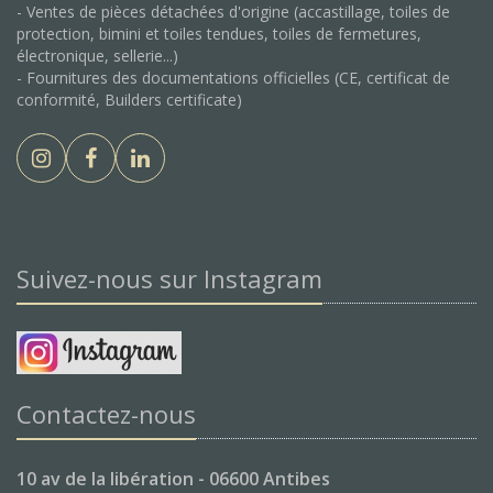
- Ventes de pièces détachées d'origine (accastillage, toiles de
protection, bimini et toiles tendues, toiles de fermetures,
électronique, sellerie...)
- Fournitures des documentations officielles (CE, certificat de
conformité, Builders certificate)
Suivez-nous sur Instagram
Contactez-nous
10 av de la libération - 06600 Antibes