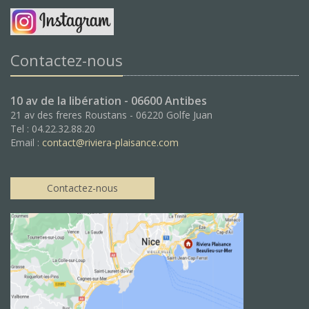
Contactez-nous
10 av de la libération - 06600 Antibes
21 av des freres Roustans - 06220 Golfe Juan
Tel : 04.22.32.88.20
Email :
contact@riviera-plaisance.com
Contactez-nous