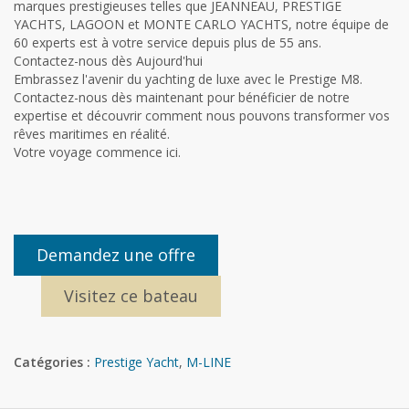
marques prestigieuses telles que JEANNEAU, PRESTIGE
YACHTS, LAGOON et MONTE CARLO YACHTS, notre équipe de
60 experts est à votre service depuis plus de 55 ans.
Contactez-nous dès Aujourd'hui
Embrassez l'avenir du yachting de luxe avec le Prestige M8.
Contactez-nous dès maintenant pour bénéficier de notre
expertise et découvrir comment nous pouvons transformer vos
rêves maritimes en réalité.
Votre voyage commence ici.
Demandez une offre
Visitez ce bateau
Catégories :
Prestige Yacht
,
M-LINE