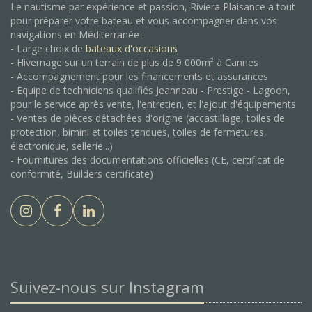
Le nautisme par expérience et passion, Riviera Plaisance a tout
pour préparer votre bateau et vous accompagner dans vos
navigations en Méditerranée :
- Large choix de
bateaux d'occasions
- Hivernage sur un terrain de plus de 9 000m² à Cannes
- Accompagnement pour les financements et assurances
- Equipe de techniciens qualifiés Jeanneau - Prestige - Lagoon,
pour le service après vente, l'entretien, et l'ajout d'équipements
- Ventes de pièces détachées d'origine (accastillage, toiles de
protection, bimini et toiles tendues, toiles de fermetures,
électronique, sellerie...)
- Fournitures des documentations officielles (CE, certificat de
conformité, Builders certificate)
Suivez-nous sur Instagram