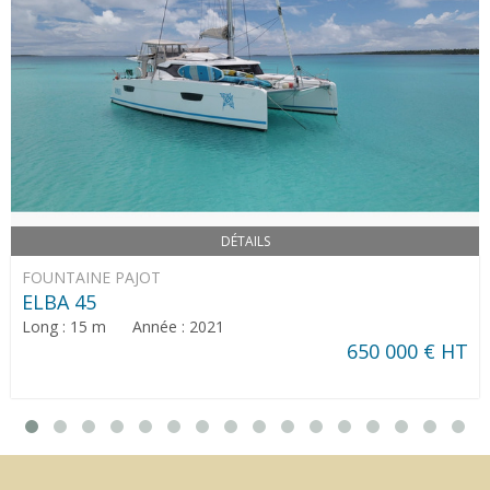
DÉTAILS
FOUNTAINE PAJOT
ELBA 45
Long : 15 m Année : 2021
650 000 € HT