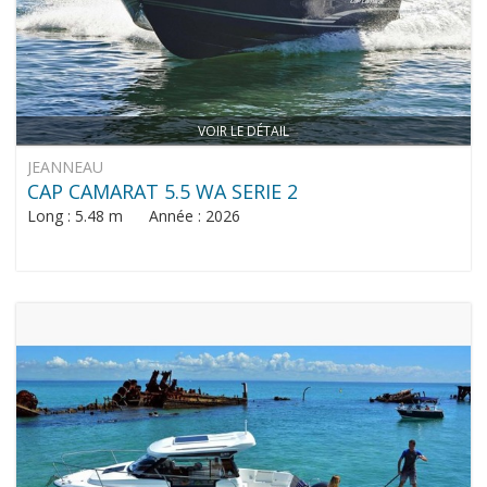
VOIR LE DÉTAIL
JEANNEAU
CAP CAMARAT 5.5 WA SERIE 2
Long : 5.48 m Année : 2026