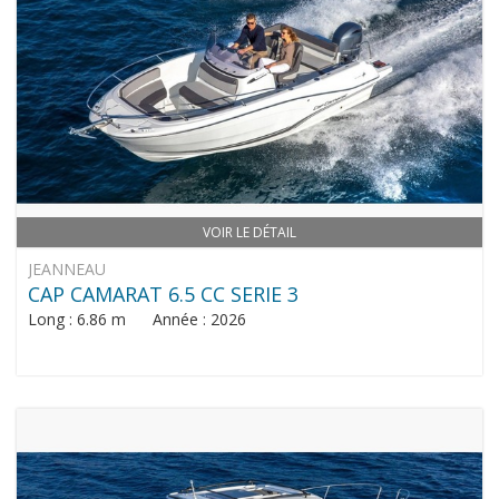
VOIR LE DÉTAIL
JEANNEAU
CAP CAMARAT 6.5 CC SERIE 3
Long : 6.86 m Année : 2026