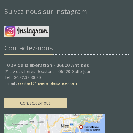
Suivez-nous sur Instagram
Contactez-nous
10 av de la libération - 06600 Antibes
21 av des freres Roustans - 06220 Golfe Juan
Tel : 04.22.32.88.20
Email :
contact@riviera-plaisance.com
Contactez-nous