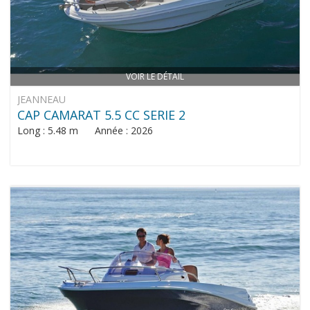
VOIR LE DÉTAIL
JEANNEAU
CAP CAMARAT 5.5 CC SERIE 2
Long : 5.48 m Année : 2026