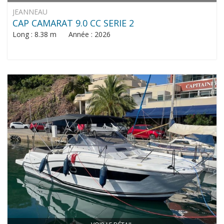
JEANNEAU
CAP CAMARAT 9.0 CC SERIE 2
Long : 8.38 m Année : 2026