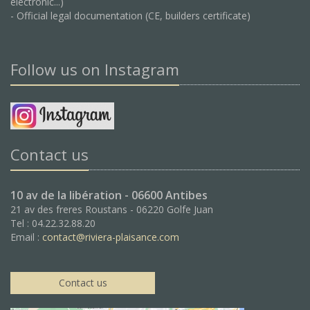
electronic...)
- Official legal documentation (CE, builders certificate)
Follow us on Instagram
Contact us
10 av de la libération - 06600 Antibes
21 av des freres Roustans - 06220 Golfe Juan
Tel : 04.22.32.88.20
Email :
contact@riviera-plaisance.com
Contact us