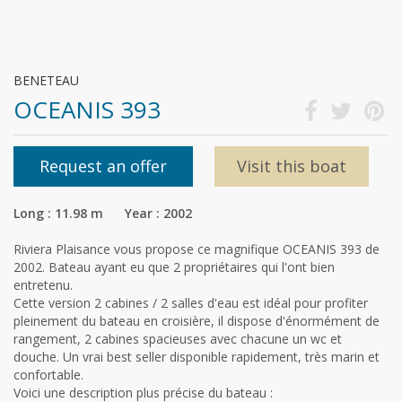
BENETEAU
OCEANIS 393
Request an offer
Visit this boat
Long : 11.98 m Year : 2002
Riviera Plaisance vous propose ce magnifique OCEANIS 393 de
2002. Bateau ayant eu que 2 propriétaires qui l'ont bien
entretenu.
Cette version 2 cabines / 2 salles d'eau est idéal pour profiter
pleinement du bateau en croisière, il dispose d'énormément de
rangement, 2 cabines spacieuses avec chacune un wc et
douche. Un vrai best seller disponible rapidement, très marin et
confortable.
Voici une description plus précise du bateau :