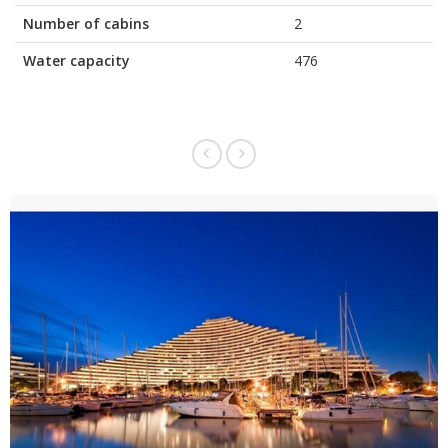
Number of cabins
2
Water capacity
476