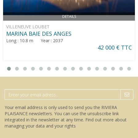
DETAILS
VILLENEUVE LOUBET
MARINA BAIE DES ANGES
Long : 10.8 m Year : 2037
42 000 € TTC
Your email address is only used to send you the RIVIERA
PLAISANCE newsletters. You can use the unsubscribe link
integrated in the newsletter at any time.
Find out more about
managing your data and your rights