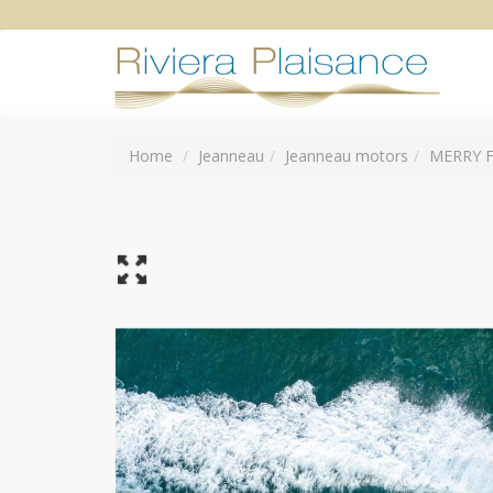
Home
Jeanneau
Jeanneau motors
MERRY F