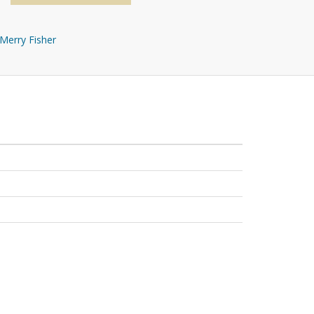
Merry Fisher