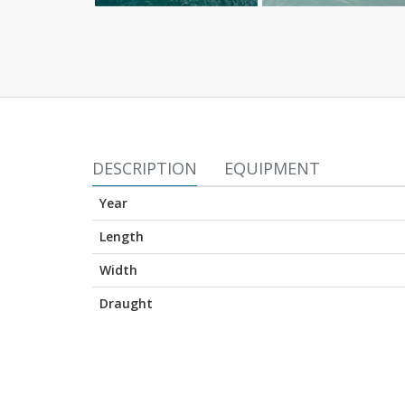
DESCRIPTION
EQUIPMENT
Year
Length
Width
Draught