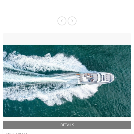
DETAILS