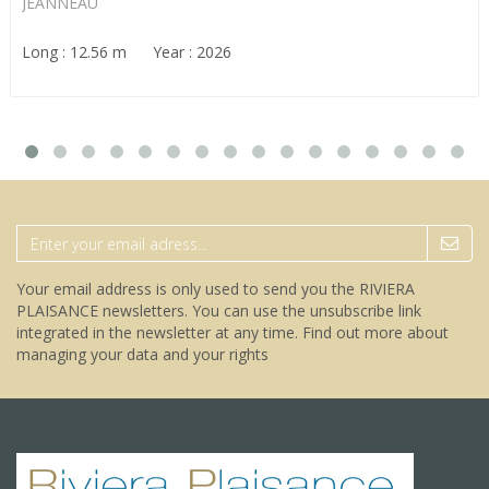
JEANNEAU
Long : 12.56 m Year : 2026
Your email address is only used to send you the RIVIERA
PLAISANCE newsletters. You can use the unsubscribe link
integrated in the newsletter at any time.
Find out more about
managing your data and your rights