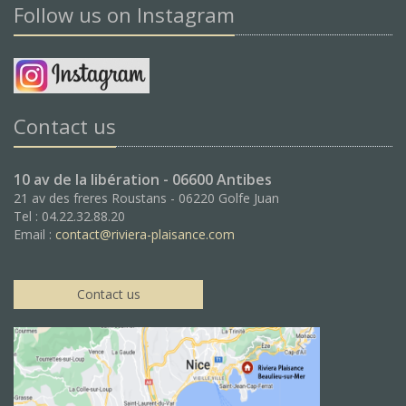
Follow us on Instagram
Contact us
10 av de la libération - 06600 Antibes
21 av des freres Roustans - 06220 Golfe Juan
Tel : 04.22.32.88.20
Email :
contact@riviera-plaisance.com
Contact us