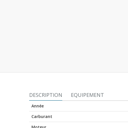
DESCRIPTION
EQUIPEMENT
Année
Carburant
Moteur