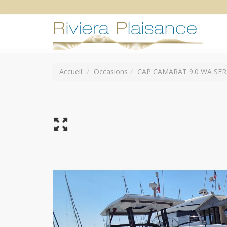
Accueil
Occasions
CAP CAMARAT 9.0 WA SERI