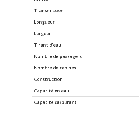
Transmission
Longueur
Largeur
Tirant d'eau
Nombre de passagers
Nombre de cabines
Construction
Capacité en eau
Capacité carburant