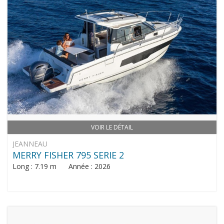
VOIR LE DÉTAIL
JEANNEAU
MERRY FISHER 795 SERIE 2
Long : 7.19 m Année : 2026