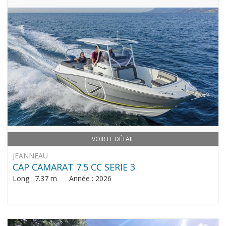
VOIR LE DÉTAIL
JEANNEAU
CAP CAMARAT 7.5 CC SERIE 3
Long : 7.37 m Année : 2026