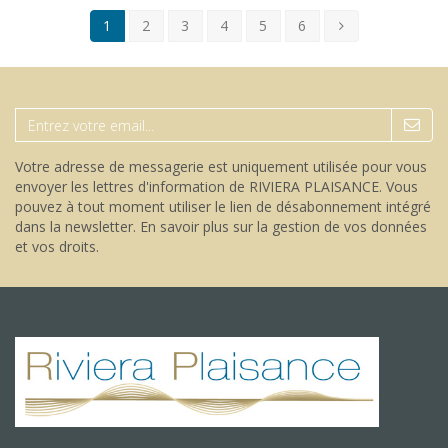
1
2
3
4
5
6
Votre adresse de messagerie est uniquement utilisée pour vous
envoyer les lettres d'information de RIVIERA PLAISANCE. Vous
pouvez à tout moment utiliser le lien de désabonnement intégré
dans la newsletter.
En savoir plus sur la gestion de vos données
et vos droits
.