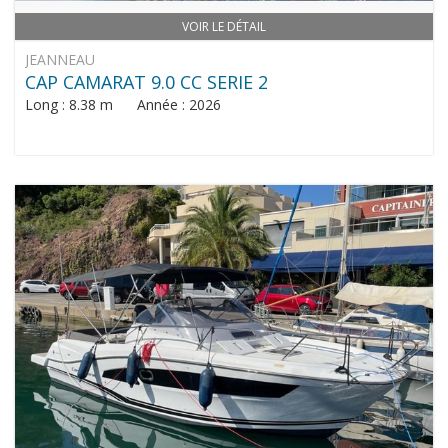
VOIR LE DÉTAIL
JEANNEAU
CAP CAMARAT 9.0 CC SERIE 2
Long : 8.38 m Année : 2026