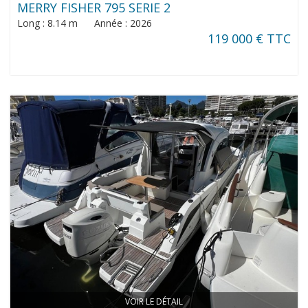
MERRY FISHER 795 SERIE 2
Long : 8.14 m Année : 2026
119 000 € TTC
VOIR LE DÉTAIL