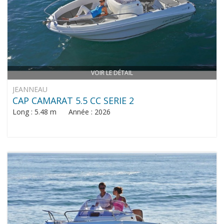
VOIR LE DÉTAIL
JEANNEAU
CAP CAMARAT 5.5 CC SERIE 2
Long : 5.48 m Année : 2026