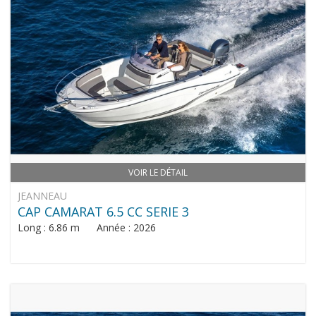
VOIR LE DÉTAIL
JEANNEAU
CAP CAMARAT 6.5 CC SERIE 3
Long : 6.86 m Année : 2026