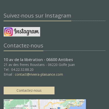
Suivez-nous sur Instagram
Contactez-nous
10 av de la libération - 06600 Antibes
21 av des freres Roustans - 06220 Golfe Juan
Tel : 04.22.32.88.20
Email :
contact@riviera-plaisance.com
Contactez-nous