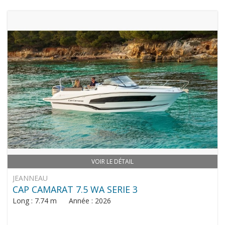
VOIR LE DÉTAIL
JEANNEAU
CAP CAMARAT 7.5 WA SERIE 3
Long : 7.74 m Année : 2026