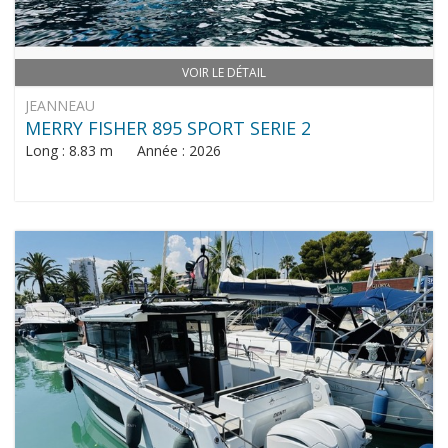
VOIR LE DÉTAIL
JEANNEAU
MERRY FISHER 895 SPORT SERIE 2
Long : 8.83 m Année : 2026