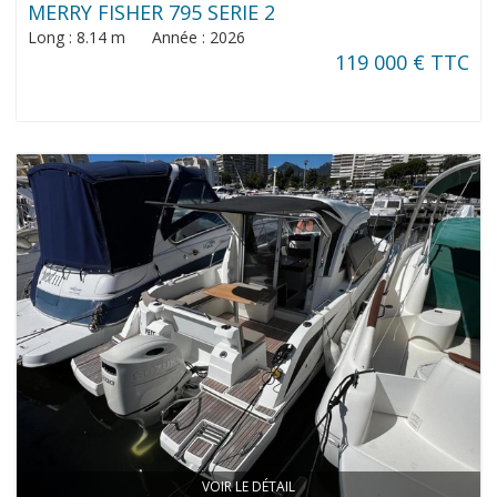
MERRY FISHER 795 SERIE 2
Long : 8.14 m Année : 2026
119 000 € TTC
VOIR LE DÉTAIL