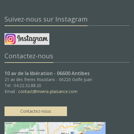
Suivez-nous sur Instagram
Contactez-nous
10 av de la libération - 06600 Antibes
21 av des freres Roustans - 06220 Golfe Juan
Tel : 04.22.32.88.20
Email :
contact@riviera-plaisance.com
Contactez-nous