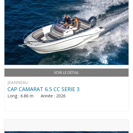
VOIR LE DÉTAIL
JEANNEAU
CAP CAMARAT 6.5 CC SERIE 3
Long : 6.86 m Année : 2026