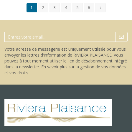
1
2
3
4
5
6
Votre adresse de messagerie est uniquement utilisée pour vous
envoyer les lettres d'information de RIVIERA PLAISANCE. Vous
pouvez à tout moment utiliser le lien de désabonnement intégré
dans la newsletter.
En savoir plus sur la gestion de vos données
et vos droits
.