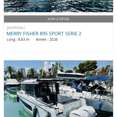
VOIR LE DÉTAIL
JEANNEAU
MERRY FISHER 895 SPORT SERIE 2
Long : 8.83 m Année : 2026