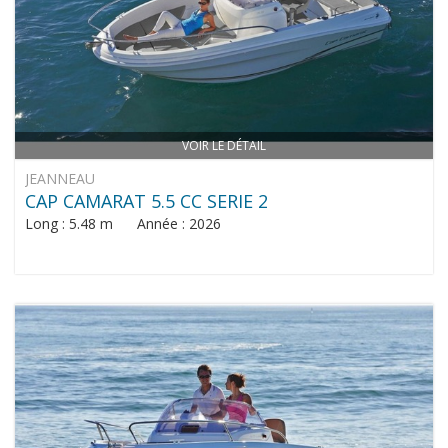
VOIR LE DÉTAIL
JEANNEAU
CAP CAMARAT 5.5 CC SERIE 2
Long : 5.48 m Année : 2026