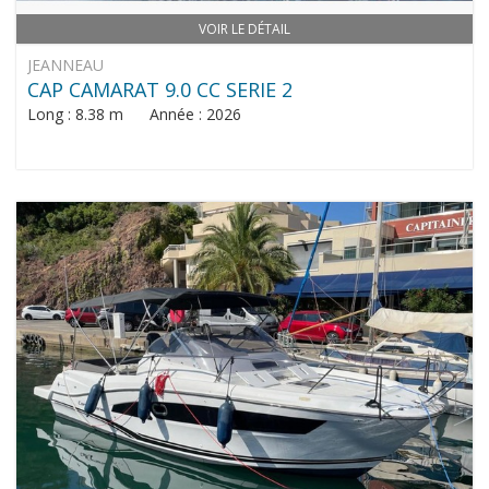
VOIR LE DÉTAIL
JEANNEAU
CAP CAMARAT 9.0 CC SERIE 2
Long : 8.38 m Année : 2026