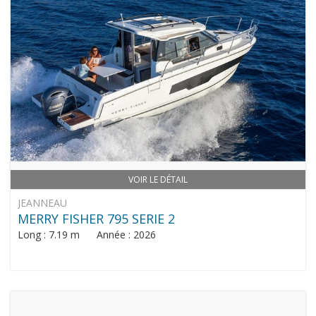
VOIR LE DÉTAIL
JEANNEAU
MERRY FISHER 795 SERIE 2
Long : 7.19 m Année : 2026