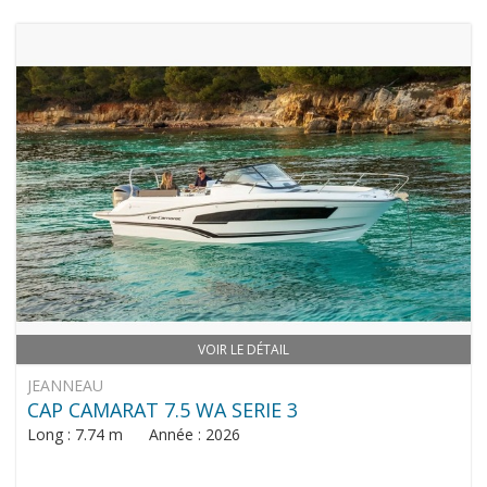
VOIR LE DÉTAIL
JEANNEAU
CAP CAMARAT 7.5 WA SERIE 3
Long : 7.74 m Année : 2026