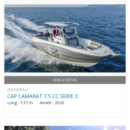
VOIR LE DÉTAIL
JEANNEAU
CAP CAMARAT 7.5 CC SERIE 3
Long : 7.37 m Année : 2026