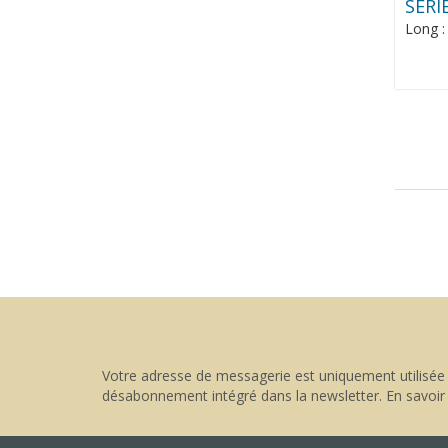
SERI
Long 
Votre adresse de messagerie est uniquement utilisée 
désabonnement intégré dans la newsletter.
En savoir